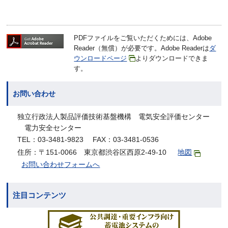
PDFファイルをご覧いただくためには、Adobe
Reader（無償）が必要です。Adobe Readerは
ダ
ウンロードページ
よりダウンロードできま
す。
お問い合わせ
独立行政法人製品評価技術基盤機構 電気安全評価センター
電力安全センター
TEL：03-3481-9823 FAX：03-3481-0536
住所：〒151-0066 東京都渋谷区西原2-49-10
地図
お問い合わせフォームへ
注目コンテンツ