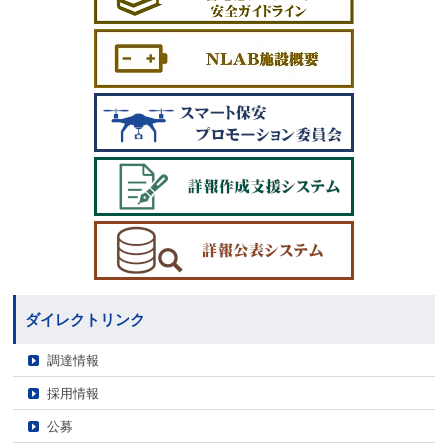
ダイレクトリンク
調達情報
採用情報
公募