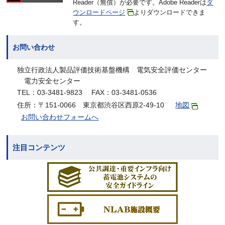
Reader（無償）が必要です。Adobe Readerは
ダ
ウンロードページ
よりダウンロードできま
す。
お問い合わせ
独立行政法人製品評価技術基盤機構 電気安全評価センター
電力安全センター
TEL：03-3481-9823 FAX：03-3481-0536
住所：〒151-0066 東京都渋谷区西原2-49-10
地図
お問い合わせフォームへ
注目コンテンツ