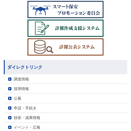
ダイレクトリンク
調達情報
採用情報
公募
申請・手続き
技術・成果情報
イベント・広報