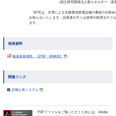
（国立研究開発法人新エネルギー・産
NITEは、氷雪による太陽電池発電設備の事故の分析結
お知らせいたします。設置者の方々は巡視や除雪を行う
ます。
発表資料
報道発表資料 【PDF : 809KB】
関連リンク
詳報公表システム
PDFファイルをご覧いただくためには、Adobe