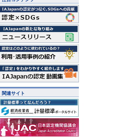
関連サイト