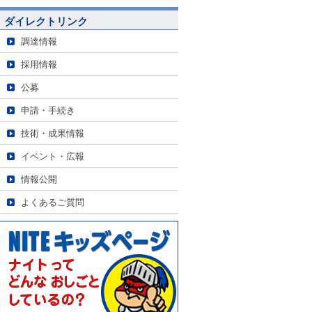
ダイレクトリンク
調達情報
採用情報
公募
申請・手続き
技術・成果情報
イベント・広報
情報公開
よくあるご質問