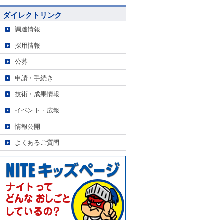
ダイレクトリンク
調達情報
採用情報
公募
申請・手続き
技術・成果情報
イベント・広報
情報公開
よくあるご質問