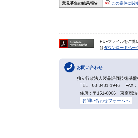
意見募集の結果報告
この案件に関す
PDFファイルをご覧いた
は
ダウンロードペー
お問い合わせ
独立行政法人製品評価技術基盤
TEL：03-3481-1946 FAX：0
住所：〒151-0066 東京都渋
お問い合わせフォームへ