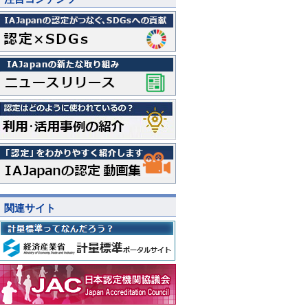
関連サイト