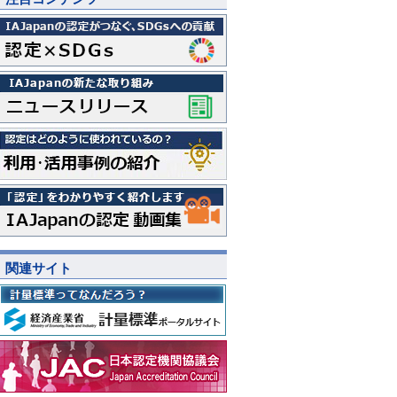
関連サイト