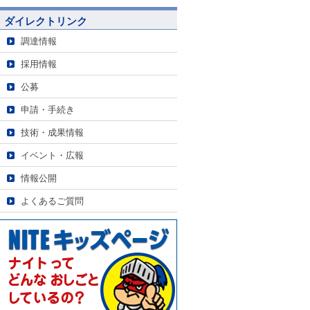
ダイレクトリンク
調達情報
採用情報
公募
申請・手続き
技術・成果情報
イベント・広報
情報公開
よくあるご質問