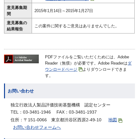
意見募集期
2015年1月14日～2015年1月27日
間
意見募集の
この案件に関するご意見はありませんでした。
結果報告
PDFファイルをご覧いただくためには、Adobe
Reader（無償）が必要です。Adobe Readerは
ダ
ウンロードページ
よりダウンロードできま
す。
お問い合わせ
独立行政法人製品評価技術基盤機構 認定センター
TEL：03-3481-1946 FAX：03-3481-1937
住所：〒151-0066 東京都渋谷区西原2-49-10
地図
お問い合わせフォームへ