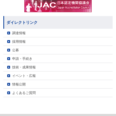
ダイレクトリンク
調達情報
採用情報
公募
申請・手続き
技術・成果情報
イベント・広報
情報公開
よくあるご質問