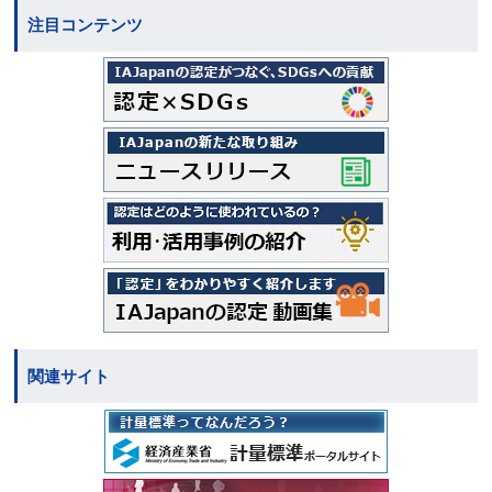
注目コンテンツ
関連サイト