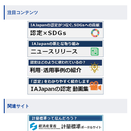
注目コンテンツ
関連サイト