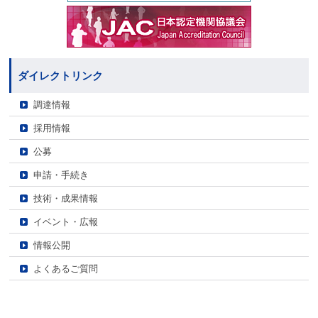
ダイレクトリンク
調達情報
採用情報
公募
申請・手続き
技術・成果情報
イベント・広報
情報公開
よくあるご質問