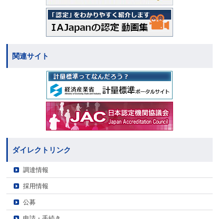
関連サイト
ダイレクトリンク
調達情報
採用情報
公募
申請・手続き