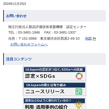
2024年11月20日
お問い合わせ
独立行政法人製品評価技術基盤機構 認定センター
TEL：03-3481-1946 FAX：03-3481-1937
住所：〒151-0066 東京都渋谷区西原2-49-10
地図
お問い合わせフォームへ
注目コンテンツ