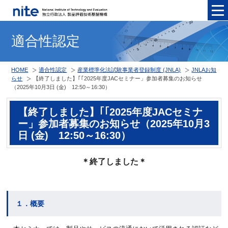
メニュ
適合性認定
HOME
適合性認定
産業標準化法試験事業者登録制度 (JNLA)
JNLAお知
らせ
【終了しました】｢｢2025年度JACセミナー」参加者募集のお知らせ
（2025年10月3日 (金) 12:50～16:30）
【終了しました】｢｢2025年度JACセミナ
ー」参加者募集のお知らせ（2025年10月3
日 (金) 12:50～16:30）
＊終了しました＊
１．概要