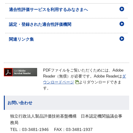
適合性評価サービスを利用するみなさまへ
認定・登録された適合性評価機関
関連リンク集
PDFファイルをご覧いただくためには、Adobe
Reader（無償）が必要です。Adobe Readerは
ダ
ウンロードページ
よりダウンロードできま
す。
お問い合わせ
独立行政法人製品評価技術基盤機構 日本認定機関協議会事
務局
TEL：03-3481-1946 FAX：03-3481-1937