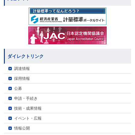
ダイレクトリンク
調達情報
採用情報
公募
申請・手続き
技術・成果情報
イベント・広報
情報公開