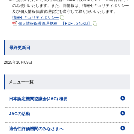
のみ使用いたします。また、同情報は、情報セキュリティポリシー
及び個人情報保護管理規定を遵守して取り扱いいたします。
情報セキュリティポリシー
個人情報保護管理規程 【PDF : 245KB】
最終更新日
2025年10月09日
メニュー一覧
日本認定機関協議会(JAC) 概要
JACの活動
適合性評価機関のみなさまへ