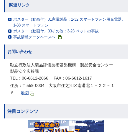
関連リンク
ポスター（動画付）01家電製品：1-32 スマートフォン用充電器、
1-38 スマートフォン
ポスター（動画付）03その他：3-23 ペットの事故
事故情報データベースへ
お問い合わせ
独立行政法人製品評価技術基盤機構 製品安全センター
製品安全広報課
TEL：06-6612-2066 FAX：06-6612-1617
住所：〒559-0034 大阪市住之江区南港北１－２２－１
６
地図
注目コンテンツ