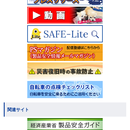
関連サイト