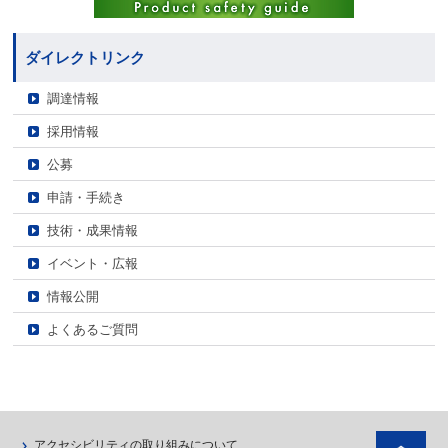
ダイレクトリンク
調達情報
採用情報
公募
申請・手続き
技術・成果情報
イベント・広報
情報公開
よくあるご質問
ペ
アクセシビリティの取り組みについて