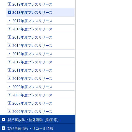
2019年度プレスリリース
2018年度プレスリリース
2017年度プレスリリース
2016年度プレスリリース
2015年度プレスリリース
2014年度プレスリリース
2013年度プレスリリース
2012年度プレスリリース
2011年度プレスリリース
2010年度プレスリリース
2009年度プレスリリース
2008年度プレスリリース
2007年度プレスリリース
2006年度プレスリリース
製品事故防止啓発活動（動画等）
製品事故情報・リコール情報