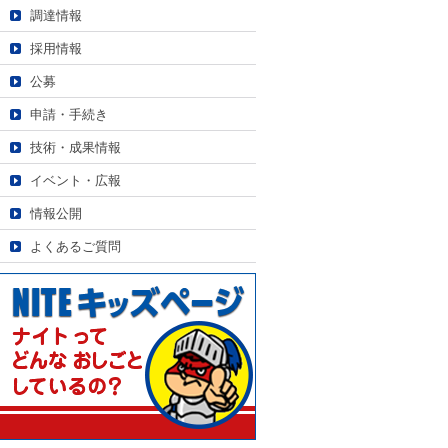
調達情報
採用情報
公募
申請・手続き
技術・成果情報
イベント・広報
情報公開
よくあるご質問