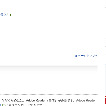
で発火
ページトップへ
だくためには、Adobe Reader（無償）が必要です。Adobe Reader
ジ
よりダウンロードできます。