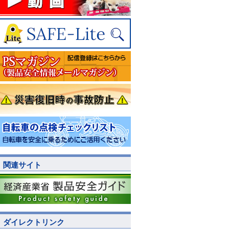
関連サイト
ダイレクトリンク