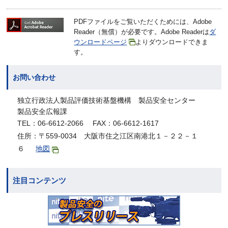
PDFファイルをご覧いただくためには、Adobe
Reader（無償）が必要です。Adobe Readerは
ダ
ウンロードページ
よりダウンロードできま
す。
お問い合わせ
独立行政法人製品評価技術基盤機構 製品安全センター
製品安全広報課
TEL：06-6612-2066 FAX：06-6612-1617
住所：〒559-0034 大阪市住之江区南港北１－２２－１
６
地図
注目コンテンツ