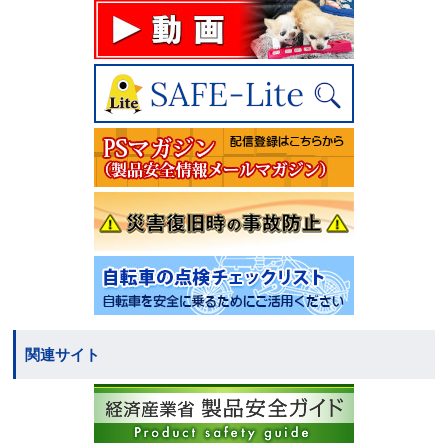
関連サイト