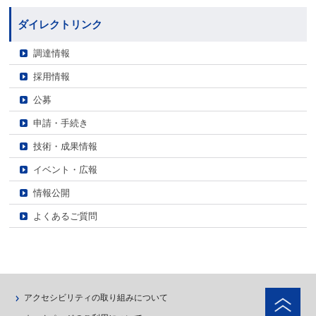
ダイレクトリンク
調達情報
採用情報
公募
申請・手続き
技術・成果情報
イベント・広報
情報公開
よくあるご質問
ペ
アクセシビリティの取り組みについて