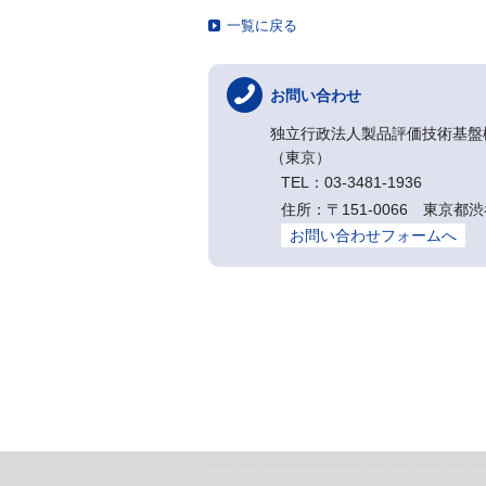
一覧に戻る
お問い合わせ
独立行政法人製品評価技術基盤
（東京）
TEL：03-3481-1936
住所：〒151-0066 東
お問い合わせフォームへ