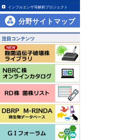
インフルエンザ等解析プロジェクト
分野サイトマップ
注目コンテンツ