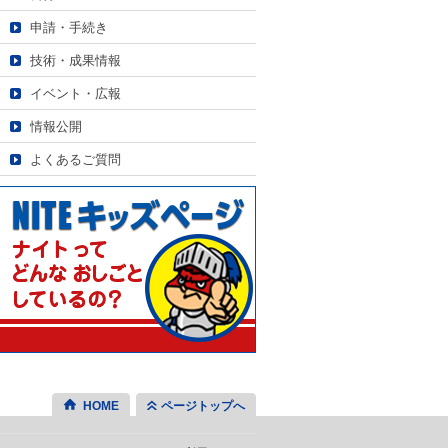
申請・手続き
技術・成果情報
イベント・広報
情報公開
よくあるご質問
HOME
ページトップへ