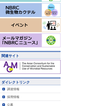
関連サイト
ダイレクトリンク
調達情報
採用情報
公募