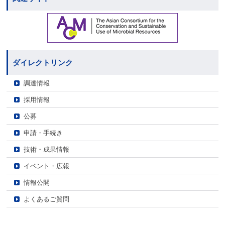
ダイレクトリンク
調達情報
採用情報
公募
申請・手続き
技術・成果情報
イベント・広報
情報公開
よくあるご質問