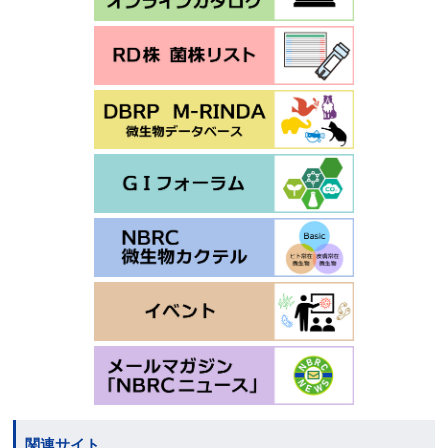
関連サイト