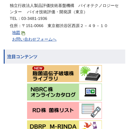
独立行政法人製品評価技術基盤機構 バイオテクノロジーセ
ンター バイオ技術評価・開発課（東京）
TEL：03-3481-1936
住所：〒151-0066 東京都渋谷区西原２－４９－１０
地図
お問い合わせフォームへ
注目コンテンツ