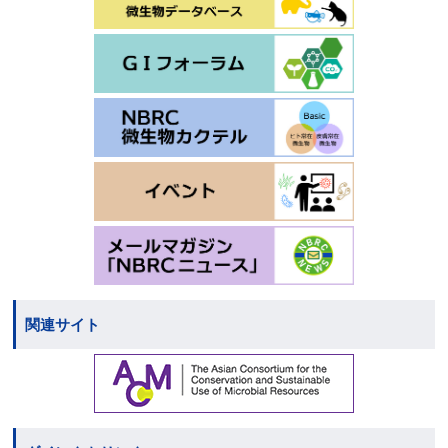
関連サイト