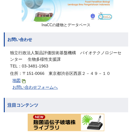
InaCCの建物とデータベース
お問い合わせ
独立行政法人製品評価技術基盤機構 バイオテクノロジーセ
ンター 生物多様性支援課
TEL：03-3481-1963
住所：〒151-0066 東京都渋谷区西原２－４９－１０
地図
お問い合わせフォームへ
注目コンテンツ