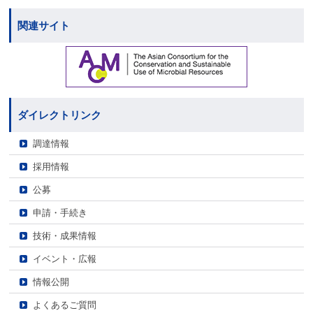
関連サイト
ダイレクトリンク
調達情報
採用情報
公募
申請・手続き
技術・成果情報
イベント・広報
情報公開
よくあるご質問