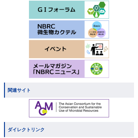
関連サイト
ダイレクトリンク