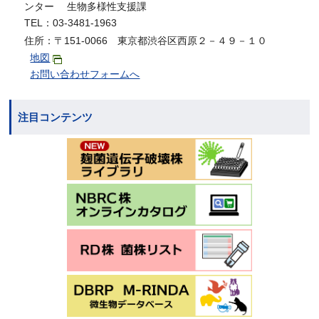
ンター 生物多様性支援課
TEL：03-3481-1963
住所：〒151-0066 東京都渋谷区西原２－４９－１０
地図
お問い合わせフォームへ
注目コンテンツ