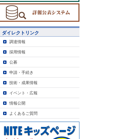
ダイレクトリンク
調達情報
採用情報
公募
申請・手続き
技術・成果情報
イベント・広報
情報公開
よくあるご質問