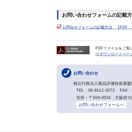
お問い合わせフォームの記載方
お問合せフォームの記載方法 【PDF : 1
PDFファイルをご覧いた
は
ダウンロードペー
お問い合わせ
独立行政法人製品評価技術基盤
TEL：06-6612-2073 FAX：0
住所：〒559-0034 大阪府
お問い合わせフォームへ