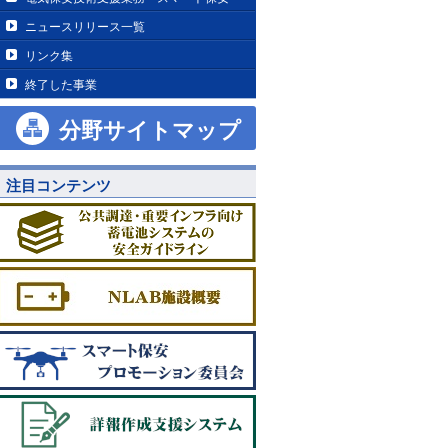
ニュースリリース一覧
リンク集
終了した事業
分野サイトマップ
注目コンテンツ