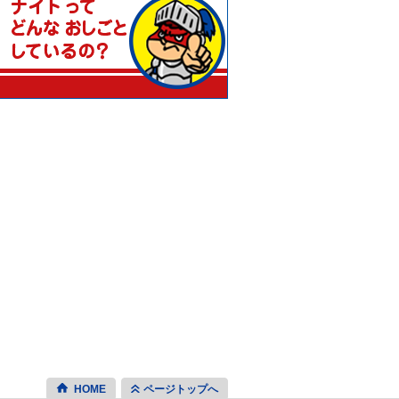
HOME
ページトップへ