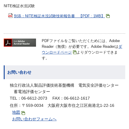
NITE検証水没試験
別添：NITE検証水没試験技術報告書 【PDF : 1MB】
PDFファイルをご覧いただくためには、Adobe
Reader（無償）が必要です。Adobe Readerは
ダ
ウンロードページ
よりダウンロードできま
す。
お問い合わせ
独立行政法人製品評価技術基盤機構 電気安全評価センター
蓄電池評価センター
TEL：06-6612-2073 FAX：06-6612-1617
住所：〒559-0034 大阪府大阪市住之江区南港北1-22-16
地図
お問い合わせフォームへ