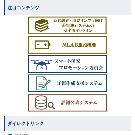
注目コンテンツ
ダイレクトリンク