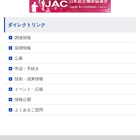
ダイレクトリンク
調達情報
採用情報
公募
申請・手続き
技術・成果情報
イベント・広報
情報公開
よくあるご質問