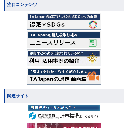
注目コンテンツ
関連サイト