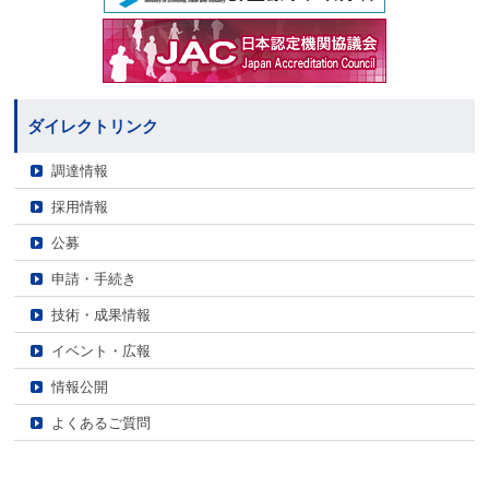
ダイレクトリンク
調達情報
採用情報
公募
申請・手続き
技術・成果情報
イベント・広報
情報公開
よくあるご質問