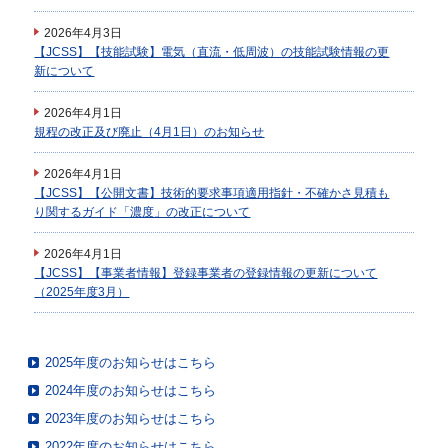
2026年4月3日
【JCSS】【技能試験】電気（直流・低周波）の技能試験情報の更
新について
2026年4月1日
規程の改正及び廃止（4月1日）のお知らせ
2026年4月1日
【JCSS】【公開文書】技術的要求事項適用指針・不確かさ見積も
り関するガイド「濃度」の改正について
2026年4月1日
【JCSS】【事業者情報】登録事業者の登録情報の更新について
（2025年度3月）
2025年度のお知らせはこちら
2024年度のお知らせはこちら
2023年度のお知らせはこちら
2022年度のお知らせはこちら