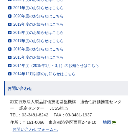
2021年度のお知らせはこちら
2020年度のお知らせはこちら
2019年度のお知らせはこちら
2018年度のお知らせはこちら
2017年度のお知らせはこちら
2016年度のお知らせはこちら
2015年度のお知らせはこちら
2014年度（2015年1月～3月）のお知らせはこちら
2014年12月以前のお知らせはこちら
お問い合わせ
独立行政法人製品評価技術基盤機構 適合性評価推進センタ
ー 認定センター JCSS担当
TEL：03-3481-8242 FAX：03-3481-1937
住所：〒151-0066 東京都渋谷区西原2-49-10
地図
お問い合わせフォームへ