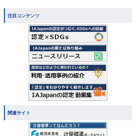
注目コンテンツ
関連サイト