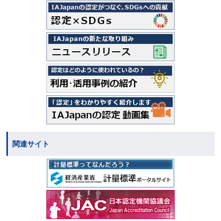
関連サイト