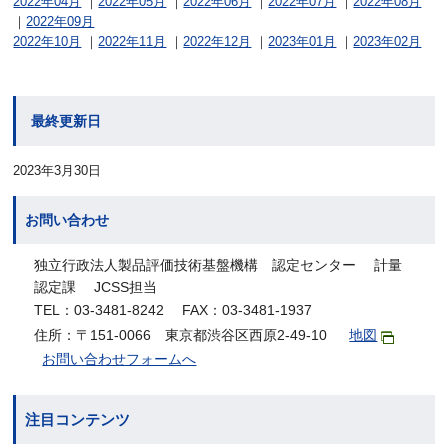
2022年04月
｜
2022年05月
｜
2022年06月
｜
2022年07月
｜
2022年08月
｜
2022年09月
2022年10月
｜
2022年11月
｜
2022年12月
｜
2023年01月
｜
2023年02月
最終更新日
2023年3月30日
お問い合わせ
独立行政法人製品評価技術基盤機構 認定センター 計量
認定課 JCSS担当
TEL：03-3481-8242 FAX：03-3481-1937
住所：〒151-0066 東京都渋谷区西原2-49-10
地図
お問い合わせフォームへ
注目コンテンツ