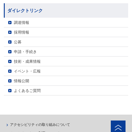
ダイレクトリンク
調達情報
採用情報
公募
申請・手続き
技術・成果情報
イベント・広報
情報公開
よくあるご質問
ペ
アクセシビリティの取り組みについて