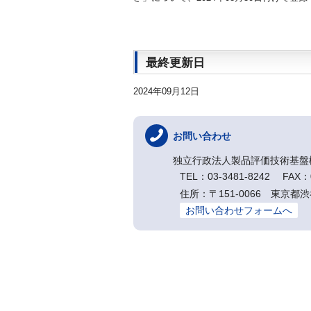
最終更新日
2024年09月12日
お問い合わせ
独立行政法人製品評価技術基盤
TEL：03-3481-8242 FAX：0
住所：〒151-0066 東京都渋
お問い合わせフォームへ