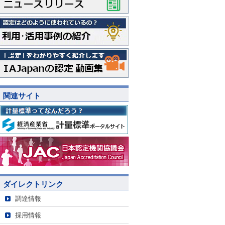
関連サイト
ダイレクトリンク
調達情報
採用情報