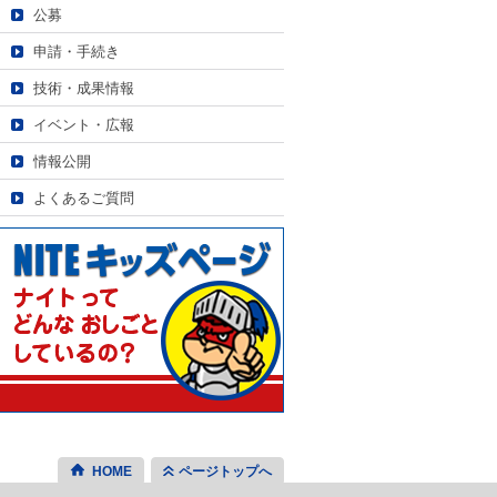
公募
申請・手続き
技術・成果情報
イベント・広報
情報公開
よくあるご質問
HOME
ページトップへ