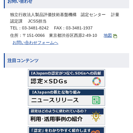
お問い合わせ
独立行政法人製品評価技術基盤機構 認定センター 計量
認定課 JCSS担当
TEL：03-3481-8242 FAX：03-3481-1937
住所：〒151-0066 東京都渋谷区西原2-49-10
地図
お問い合わせフォームへ
注目コンテンツ