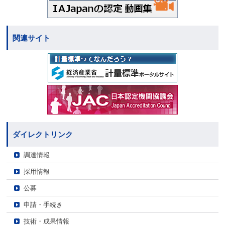
関連サイト
ダイレクトリンク
調達情報
採用情報
公募
申請・手続き
技術・成果情報