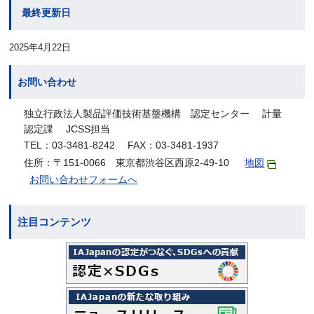
最終更新日
2025年4月22日
お問い合わせ
独立行政法人製品評価技術基盤機構 認定センター 計量
認定課 JCSS担当
TEL：03-3481-8242 FAX：03-3481-1937
住所：〒151-0066 東京都渋谷区西原2-49-10
地図
お問い合わせフォームへ
注目コンテンツ