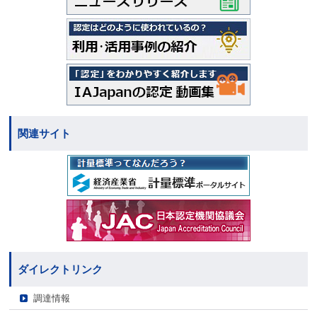
関連サイト
ダイレクトリンク
調達情報