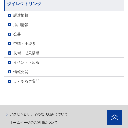
ダイレクトリンク
調達情報
採用情報
公募
申請・手続き
技術・成果情報
イベント・広報
情報公開
よくあるご質問
ペ
アクセシビリティの取り組みについて
ホームページのご利用について