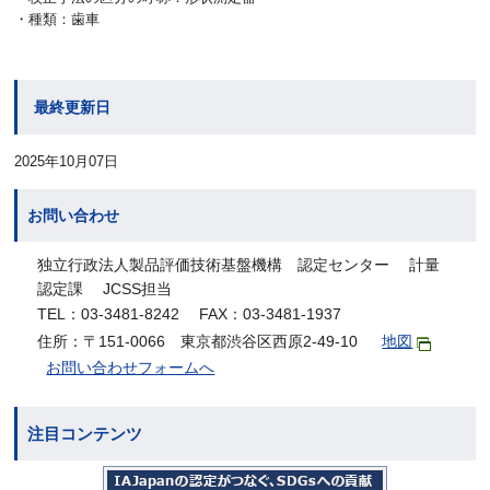
・種類：歯車
最終更新日
2025年10月07日
お問い合わせ
独立行政法人製品評価技術基盤機構 認定センター 計量
認定課 JCSS担当
TEL：03-3481-8242 FAX：03-3481-1937
住所：〒151-0066 東京都渋谷区西原2-49-10
地図
お問い合わせフォームへ
注目コンテンツ