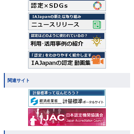
関連サイト