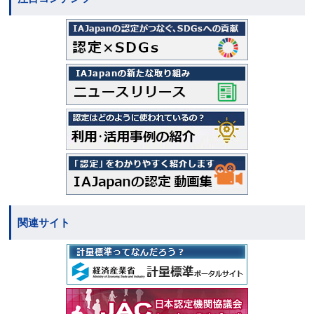
関連サイト