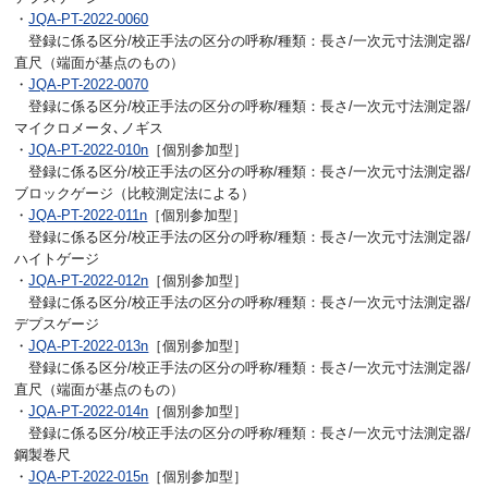
・
JQA-PT-2022-0060
登録に係る区分/校正手法の区分の呼称/種類：長さ/一次元寸法測定器/
直尺（端面が基点のもの）
・
JQA-PT-2022-0070
登録に係る区分/校正手法の区分の呼称/種類：長さ/一次元寸法測定器/
マイクロメータ､ノギス
・
JQA-PT-2022-010n
［個別参加型］
登録に係る区分/校正手法の区分の呼称/種類：長さ/一次元寸法測定器/
ブロックゲージ（比較測定法による）
・
JQA-PT-2022-011n
［個別参加型］
登録に係る区分/校正手法の区分の呼称/種類：長さ/一次元寸法測定器/
ハイトゲージ
・
JQA-PT-2022-012n
［個別参加型］
登録に係る区分/校正手法の区分の呼称/種類：長さ/一次元寸法測定器/
デプスゲージ
・
JQA-PT-2022-013n
［個別参加型］
登録に係る区分/校正手法の区分の呼称/種類：長さ/一次元寸法測定器/
直尺（端面が基点のもの）
・
JQA-PT-2022-014n
［個別参加型］
登録に係る区分/校正手法の区分の呼称/種類：長さ/一次元寸法測定器/
鋼製巻尺
・
JQA-PT-2022-015n
［個別参加型］