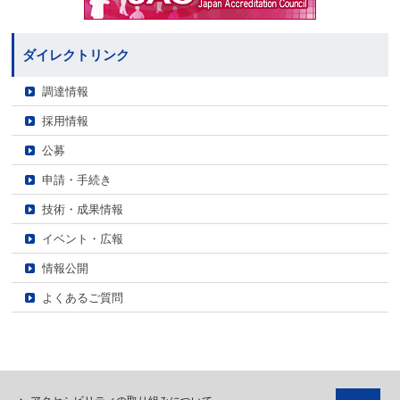
ダイレクトリンク
調達情報
採用情報
公募
申請・手続き
技術・成果情報
イベント・広報
情報公開
よくあるご質問
ペ