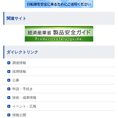
関連サイト
ダイレクトリンク
調達情報
採用情報
公募
申請・手続き
技術・成果情報
イベント・広報
情報公開