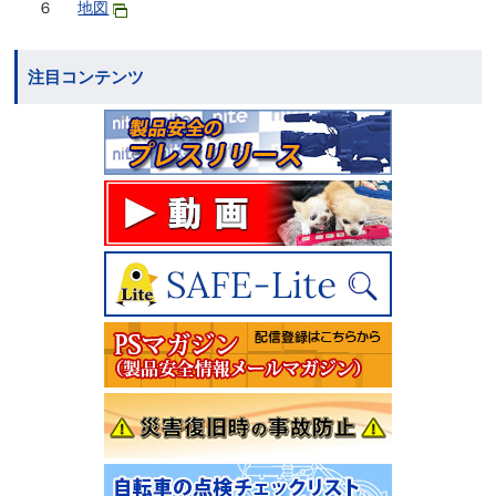
６
地図
注目コンテンツ