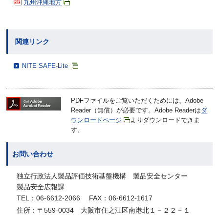
九州沖縄地方
関連リンク
NITE SAFE-Lite
PDFファイルをご覧いただくためには、Adobe
Reader（無償）が必要です。Adobe Readerは
ダ
ウンロードページ
よりダウンロードできま
す。
お問い合わせ
独立行政法人製品評価技術基盤機構 製品安全センター
製品安全広報課
TEL：06-6612-2066 FAX：06-6612-1617
住所：〒559-0034 大阪市住之江区南港北１－２２－１