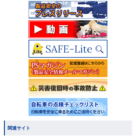
関連サイト