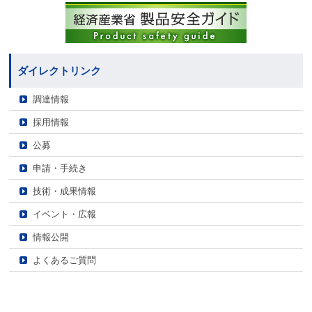
ダイレクトリンク
調達情報
採用情報
公募
申請・手続き
技術・成果情報
イベント・広報
情報公開
よくあるご質問