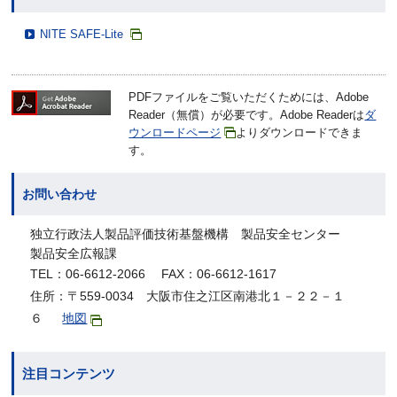
NITE SAFE-Lite
PDFファイルをご覧いただくためには、Adobe
Reader（無償）が必要です。Adobe Readerは
ダ
ウンロードページ
よりダウンロードできま
す。
お問い合わせ
独立行政法人製品評価技術基盤機構 製品安全センター
製品安全広報課
TEL：06-6612-2066 FAX：06-6612-1617
住所：〒559-0034 大阪市住之江区南港北１－２２－１
６
地図
注目コンテンツ