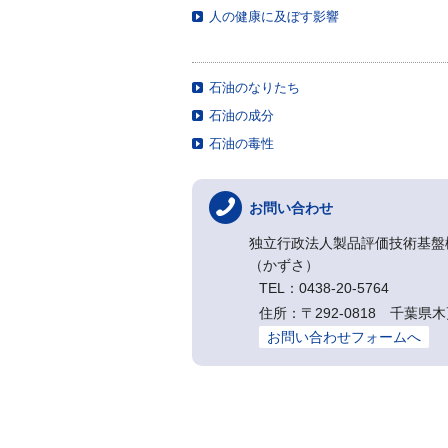
人の健康に及ぼす影響
石油のなりたち
石油の成分
石油の毒性
お問い合わせ
独立行政法人製品評価技術基盤
（かずさ）
TEL：0438-20-5764
住所：〒292-0818 千
お問い合わせフォームへ