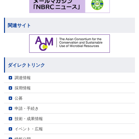
関連サイト
ダイレクトリンク
調達情報
採用情報
公募
申請・手続き
技術・成果情報
イベント・広報