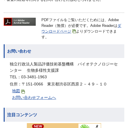
PDFファイルをご覧いただくためには、Adobe
Reader（無償）が必要です。Adobe Readerは
ダ
ウンロードページ
よりダウンロードできま
す。
お問い合わせ
独立行政法人製品評価技術基盤機構 バイオテクノロジーセ
ンター 生物多様性支援課
TEL：03-3481-1963
住所：〒151-0066 東京都渋谷区西原２－４９－１０
地図
お問い合わせフォームへ
注目コンテンツ