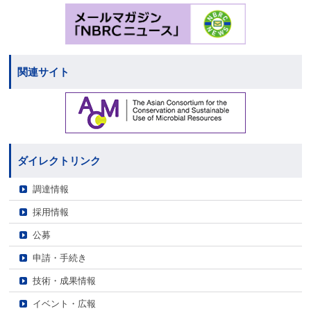
関連サイト
ダイレクトリンク
調達情報
採用情報
公募
申請・手続き
技術・成果情報
イベント・広報