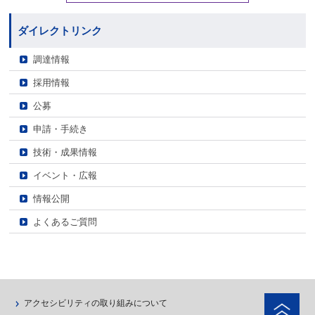
ダイレクトリンク
調達情報
採用情報
公募
申請・手続き
技術・成果情報
イベント・広報
情報公開
よくあるご質問
ペ
アクセシビリティの取り組みについて