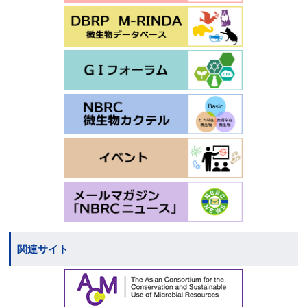
関連サイト