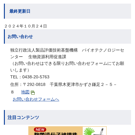
最終更新日
２０２４年１０月２４日
お問い合わせ
独立行政法人製品評価技術基盤機構 バイオテクノロジーセ
ンター 生物資源利用促進課
（お問い合わせはできる限りお問い合わせフォームにてお願
いします）
TEL：0438-20-5763
住所：〒292-0818 千葉県木更津市かずさ鎌足２－５－
８
地図
お問い合わせフォームへ
注目コンテンツ