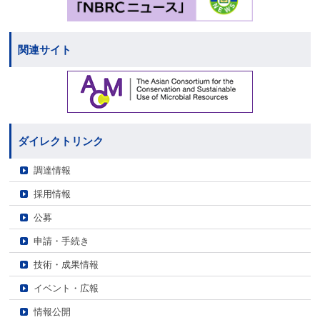
関連サイト
ダイレクトリンク
調達情報
採用情報
公募
申請・手続き
技術・成果情報
イベント・広報
情報公開