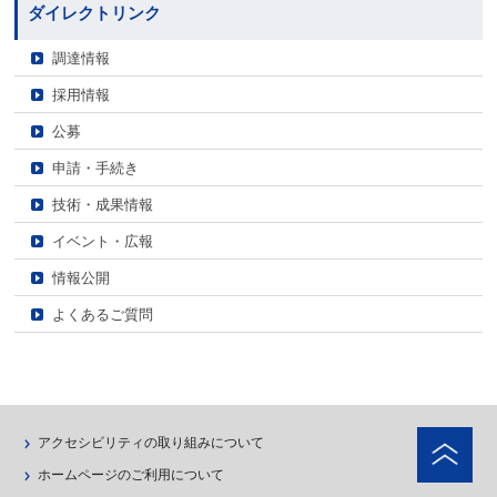
ダイレクトリンク
調達情報
採用情報
公募
申請・手続き
技術・成果情報
イベント・広報
情報公開
よくあるご質問
ペ
アクセシビリティの取り組みについて
ホームページのご利用について