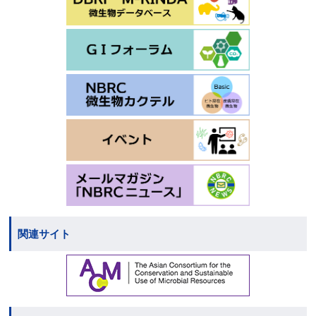
関連サイト