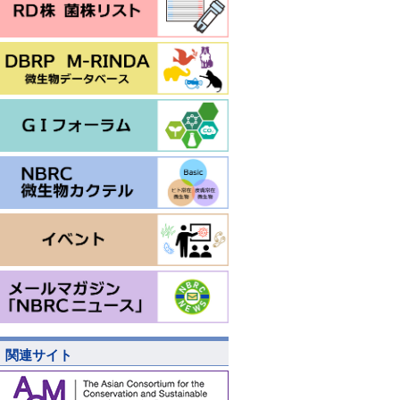
関連サイト