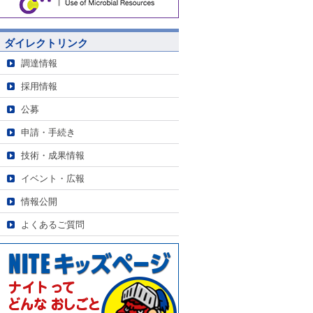
ダイレクトリンク
調達情報
採用情報
公募
申請・手続き
技術・成果情報
イベント・広報
情報公開
よくあるご質問