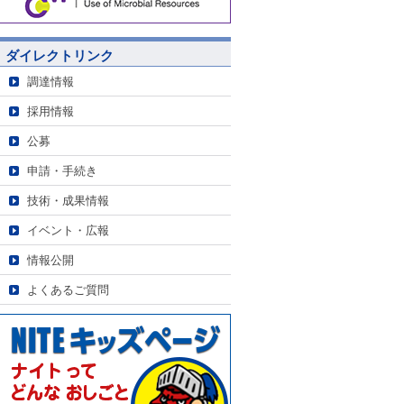
ダイレクトリンク
調達情報
採用情報
公募
申請・手続き
技術・成果情報
イベント・広報
情報公開
よくあるご質問