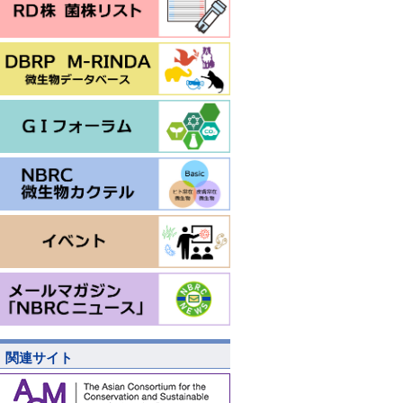
関連サイト