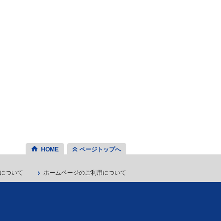
HOME
ページトップへ
について
ホームページのご利用について