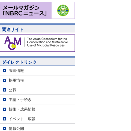
関連サイト
ダイレクトリンク
調達情報
採用情報
公募
申請・手続き
技術・成果情報
イベント・広報
情報公開