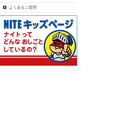
よくあるご質問