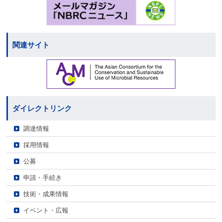
関連サイト
ダイレクトリンク
調達情報
採用情報
公募
申請・手続き
技術・成果情報
イベント・広報