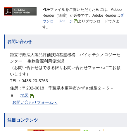
PDFファイルをご覧いただくためには、Adobe
Reader（無償）が必要です。Adobe Readerは
ダ
ウンロードページ
よりダウンロードできま
す。
お問い合わせ
独立行政法人製品評価技術基盤機構 バイオテクノロジーセ
ンター 生物資源利用促進課
（お問い合わせはできる限りお問い合わせフォームにてお願
いします）
TEL：0438-20-5763
住所：〒292-0818 千葉県木更津市かずさ鎌足２－５－
８
地図
お問い合わせフォームへ
注目コンテンツ