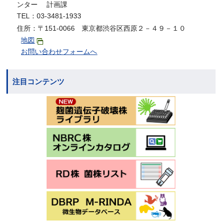
ンター 計画課
TEL：03-3481-1933
住所：〒151-0066 東京都渋谷区西原２－４９－１０
地図
お問い合わせフォームへ
注目コンテンツ