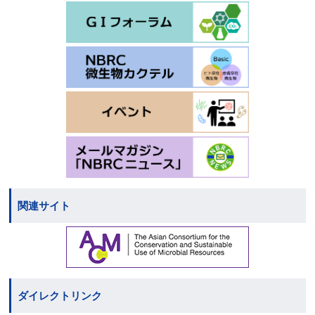
関連サイト
ダイレクトリンク