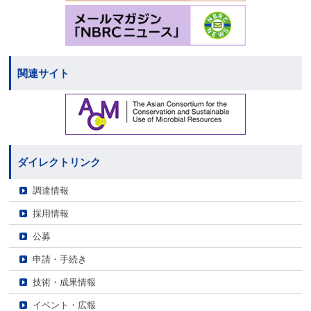
関連サイト
ダイレクトリンク
調達情報
採用情報
公募
申請・手続き
技術・成果情報
イベント・広報