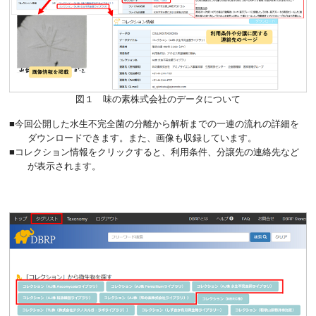
図１ 味の素株式会社のデータについて
■今回公開した水生不完全菌の分離から解析までの一連の流れの詳細を
ダウンロードできます。また、画像も収録しています。
■コレクション情報をクリックすると、利用条件、分譲先の連絡先など
が表示されます。