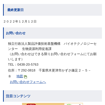
最終更新日
２０２２年１２月１２日
お問い合わせ
独立行政法人製品評価技術基盤機構 バイオテクノロジーセ
ンター 生物資源利用促進課
（お問い合わせはできる限りお問い合わせフォームにてお願
いします）
TEL：0438-20-5763
住所：〒292-0818 千葉県木更津市かずさ鎌足２－５－
８
地図
お問い合わせフォームへ
注目コンテンツ