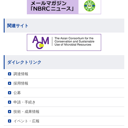
関連サイト
ダイレクトリンク
調達情報
採用情報
公募
申請・手続き
技術・成果情報
イベント・広報