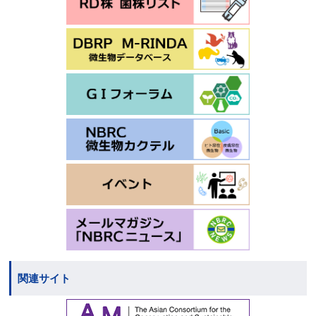
関連サイト