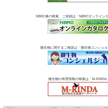
NBRC株の検索、ご依頼は「NBRCオンライン
微生物に関するご相談は「微生物コンシェル
微生物の有害情報の検索は「M-RINDA