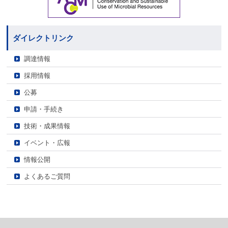
ダイレクトリンク
調達情報
採用情報
公募
申請・手続き
技術・成果情報
イベント・広報
情報公開
よくあるご質問