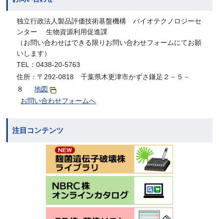
独立行政法人製品評価技術基盤機構 バイオテクノロジーセ
ンター 生物資源利用促進課
（お問い合わせはできる限りお問い合わせフォームにてお願
いします）
TEL：0438-20-5763
住所：〒292-0818 千葉県木更津市かずさ鎌足２－５－
８
地図
お問い合わせフォームへ
注目コンテンツ