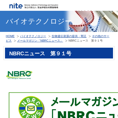
バイオテクノロジー
HOME
バイオテクノロジー
生物遺伝資源の提供・寄託
その他のサー
ビス
メールマガジン「NBRCニュース」
NBRCニュース 第９１号
NBRCニュース 第９１号