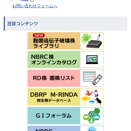
お問い合わせフォームへ
注目コンテンツ