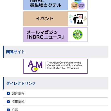
関連サイト
ダイレクトリンク
調達情報
採用情報
公募