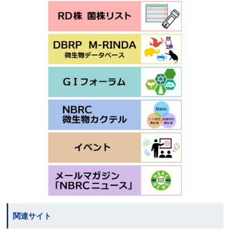
関連サイト