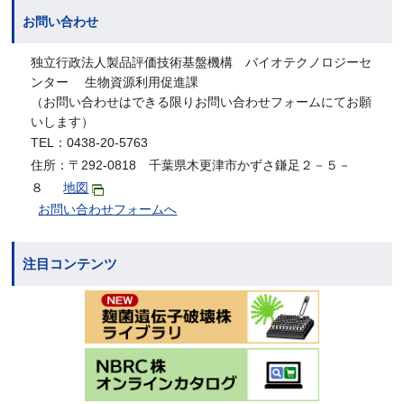
お問い合わせ
独立行政法人製品評価技術基盤機構 バイオテクノロジーセ
ンター 生物資源利用促進課
（お問い合わせはできる限りお問い合わせフォームにてお願
いします）
TEL：0438-20-5763
住所：〒292-0818 千葉県木更津市かずさ鎌足２－５－
８
地図
お問い合わせフォームへ
注目コンテンツ