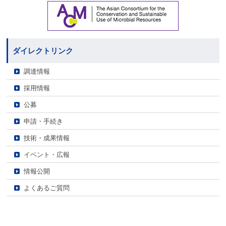
ダイレクトリンク
調達情報
採用情報
公募
申請・手続き
技術・成果情報
イベント・広報
情報公開
よくあるご質問