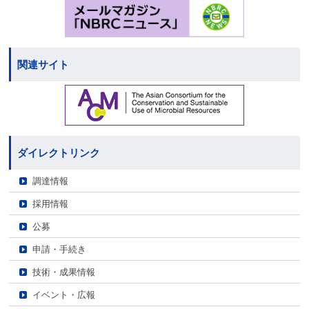
関連サイト
ダイレクトリンク
調達情報
採用情報
公募
申請・手続き
技術・成果情報
イベント・広報