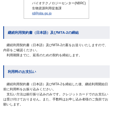
バイオテクノロジーセンター(NBRC)
生物資源利用促進課
rd@nite.go.jp
継続利用契約書（日本語）及びMTA-2の締結
継続利用契約書（日本語）及びMTA-2の案をお送りいたしますので、
内容をご確認ください。
利用期限までに、延長のための契約を締結します。
利用料のお支払い
継続利用契約書（日本語）及びMTA-2を締結した後、継続利用開始日
前に利用料をお振り込みください。
支払い方法は銀行振り込みのみです。クレジットカードでのお支払い
は受け付けておりません。また、手数料はお申し込み者様のご負担でお
願いします。