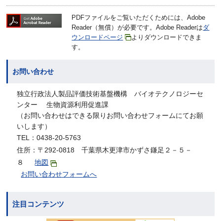
PDFファイルをご覧いただくためには、Adobe
Reader（無償）が必要です。Adobe Readerは
ダ
ウンロードページ
よりダウンロードできま
す。
お問い合わせ
独立行政法人製品評価技術基盤機構 バイオテクノロジーセ
ンター 生物資源利用促進課
（お問い合わせはできる限りお問い合わせフォームにてお願
いします）
TEL：0438-20-5763
住所：〒292-0818 千葉県木更津市かずさ鎌足２－５－
８
地図
お問い合わせフォームへ
注目コンテンツ