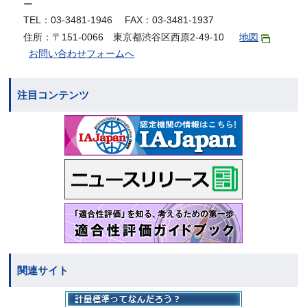
ー
TEL：03-3481-1946 FAX：03-3481-1937
住所：〒151-0066 東京都渋谷区西原2-49-10
地図
お問い合わせフォームへ
注目コンテンツ
関連サイト