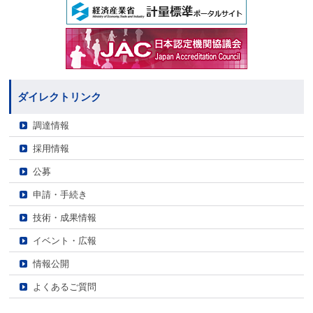
ダイレクトリンク
調達情報
採用情報
公募
申請・手続き
技術・成果情報
イベント・広報
情報公開
よくあるご質問