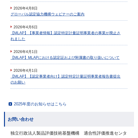
2026年4月8日
グローバル認定協力機構ウェビナーのご案内
2026年4月6日
【MLAP】【事業者情報】認定特定計量証明事業者の事業が廃止さ
れました
2026年4月1日
【MLAP】MLAPにおける認定証および附属書の取り扱いについて
2026年4月1日
【MLAP】【認定事業者向け】認定特定計量証明事業者報告書提出
のお願い
2025年度のお知らせはこちら
お問い合わせ
独立行政法人製品評価技術基盤機構 適合性評価推進センタ