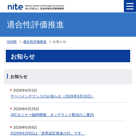
メニュ
適合性評価推進
HOME
適合性評価推進
お知らせ
お知らせ
お知らせ
2026年8月3日
サーバメンテナンスのお知らせ（2026年8月10日）
2026年6月29日
JACセミナー臨時開催 オンデマンド配信のご案内
2026年6月8日
2026年6月9日は「世界認定推進の日」です。