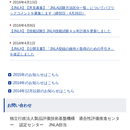
2016年4月13日
【JNLA】【意見募集】「JNLA試験方法区分一覧」についてパブリ
ックコメントを募集します（締切日：4月26日）
2016年4月8日
【JNLA】【技能試験】JNLA技能試験４ヵ年計画を更新しました
2016年4月1日
【JNLA】【公開文書】「JNLA登録の維持と取得のための手引き」
を改正しました
2015年のお知らせはこちら
2014年のお知らせはこちら
2014年12月以前のお知らせはこちら
お問い合わせ
独立行政法人製品評価技術基盤機構 適合性評価推進センタ
ー 認定センター JNLA担当