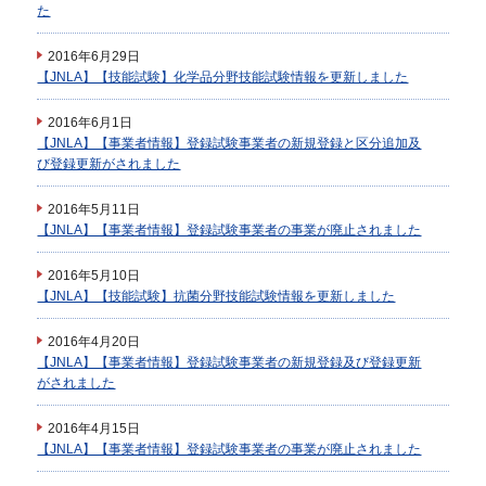
た
2016年6月29日
【JNLA】【技能試験】化学品分野技能試験情報を更新しました
2016年6月1日
【JNLA】【事業者情報】登録試験事業者の新規登録と区分追加及
び登録更新がされました
2016年5月11日
【JNLA】【事業者情報】登録試験事業者の事業が廃止されました
2016年5月10日
【JNLA】【技能試験】抗菌分野技能試験情報を更新しました
2016年4月20日
【JNLA】【事業者情報】登録試験事業者の新規登録及び登録更新
がされました
2016年4月15日
【JNLA】【事業者情報】登録試験事業者の事業が廃止されました