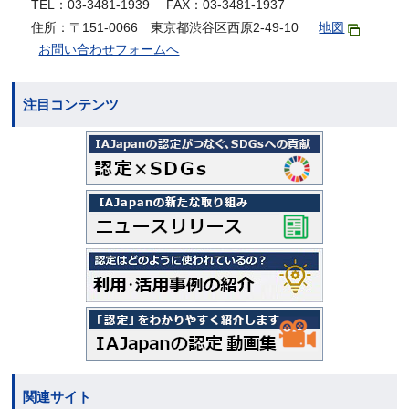
TEL：03-3481-1939 FAX：03-3481-1937
住所：〒151-0066 東京都渋谷区西原2-49-10
地図
お問い合わせフォームへ
注目コンテンツ
関連サイト