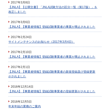
2017年3月8日
【JNLA】【公開文書】「JNLA試験方法の区分一覧（第17版）」を
改正しました
2017年3月6日
【JNLA】【事業者情報】登録試験事業者の事業が廃止されました
2017年2月24日
サイトメンテナンスのお知らせ（2017年3月4日）
2017年2月10日
【JNLA】【事業者情報】登録試験事業者の事業が廃止されました
2017年2月1日
【JNLA】【事業者情報】登録試験事業者の新規登録及び登録更新
がされました
2016年12月14日
【JNLA】【事業者情報】登録試験事業者の登録更新がされました
2016年12月5日
年末年始の業務のご案内