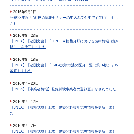
2016年9月1日
平成28年度JLAC技術情報セミナーの申込み受付中です(終了しまし
た)
2016年8月23日
【JNLA】【公開文書】「ＪＮＬＡ抗菌分野における技術情報（第9
版）」を改正しました
2016年8月18日
【JNLA】【公開文書】「JNLA試験方法の区分一覧（第16版）」を
改正しました
2016年7月20日
【JNLA】【事業者情報】登録試験事業者の登録更新がされました
2016年7月12日
【JNLA】【技能試験】土木・建築分野技能試験情報を更新しまし
た
2016年7月7日
【JNLA】【技能試験】土木・建築分野技能試験情報を更新しまし