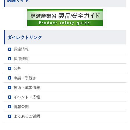
関連サイト
ダイレクトリンク
調達情報
採用情報
公募
申請・手続き
技術・成果情報
イベント・広報
情報公開
よくあるご質問