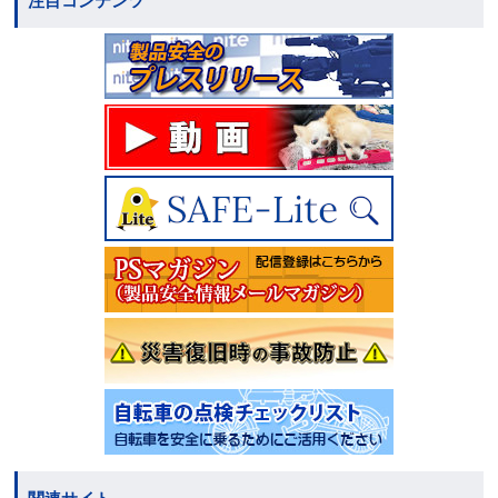
注目コンテンツ