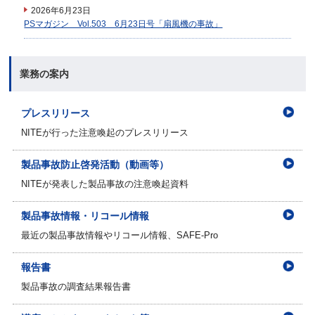
2026年6月23日
PSマガジン Vol.503 6月23日号「扇風機の事故」
業務の案内
プレスリリース
NITEが行った注意喚起のプレスリリース
製品事故防止啓発活動（動画等）
NITEが発表した製品事故の注意喚起資料
製品事故情報・リコール情報
最近の製品事故情報やリコール情報、SAFE-Pro
報告書
製品事故の調査結果報告書