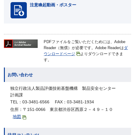
注意喚起動画・ポスター
PDFファイルをご覧いただくためには、Adobe
Reader（無償）が必要です。Adobe Readerは
ダ
ウンロードページ
よりダウンロードできま
す。
お問い合わせ
独立行政法人製品評価技術基盤機構 製品安全センター
計画課
TEL：03-3481-6566 FAX：03-3481-1934
住所：〒151-0066 東京都渋谷区西原２－４９－１０
地図