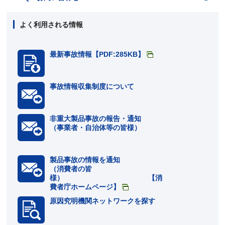
よく利用される情報
最新事故情報【PDF:285KB】
事故情報収集制度について
非重大製品事故の報告・通知
（事業者・自治体等の皆様）
製品事故の情報を通知
（消費者の皆
様） 【消
費者庁ホームページ】
原因究明機関ネットワークを探す