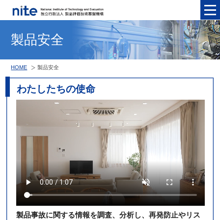
メニュ
製品安全
HOME
製品安全
わたしたちの使命
製品事故に関する情報を調査、分析し、再発防止やリス