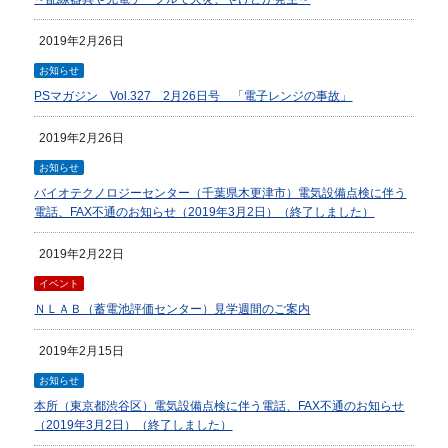
2019年2月26日
お知らせ
PSマガジン Vol.327 2月26日号 「電子レンジの事故」
2019年2月26日
お知らせ
バイオテクノロジーセンター（千葉県木更津市）電気設備点検に伴う
電話、FAX不通のお知らせ（2019年3月2日）（終了しました）
2019年2月22日
イベント
ＮＬＡＢ（蓄電池評価センター）見学週間のご案内
2019年2月15日
お知らせ
本所（東京都渋谷区）電気設備点検に伴う電話、FAX不通のお知らせ
（2019年3月2日）（終了しました）