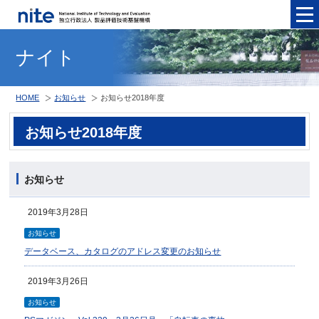
メニュ
ナイト
HOME
お知らせ
お知らせ2018年度
お知らせ2018年度
お知らせ
2019年3月28日
お知らせ
データベース、カタログのアドレス変更のお知らせ
2019年3月26日
お知らせ