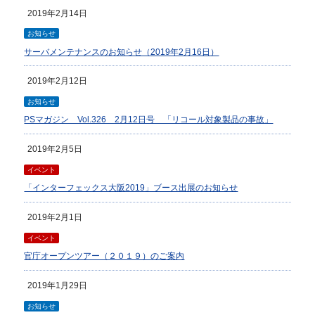
2019年2月14日
お知らせ
サーバメンテナンスのお知らせ（2019年2月16日）
2019年2月12日
お知らせ
PSマガジン Vol.326 2月12日号 「リコール対象製品の事故」
2019年2月5日
イベント
「インターフェックス大阪2019」ブース出展のお知らせ
2019年2月1日
イベント
官庁オープンツアー（２０１９）のご案内
2019年1月29日
お知らせ