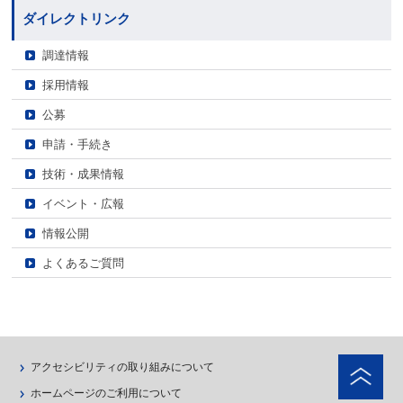
ダイレクトリンク
調達情報
採用情報
公募
申請・手続き
技術・成果情報
イベント・広報
情報公開
よくあるご質問
ペ
アクセシビリティの取り組みについて
ホームページのご利用について