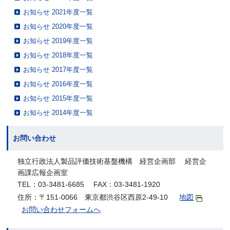
お知らせ 2021年度一覧
お知らせ 2020年度一覧
お知らせ 2019年度一覧
お知らせ 2018年度一覧
お知らせ 2017年度一覧
お知らせ 2016年度一覧
お知らせ 2015年度一覧
お知らせ 2014年度一覧
お問い合わせ
独立行政法人製品評価技術基盤機構 経営企画部 経営企
画課広報企画室
TEL：03-3481-6685 FAX：03-3481-1920
住所：〒151-0066 東京都渋谷区西原2-49-10
地図
お問い合わせフォームへ