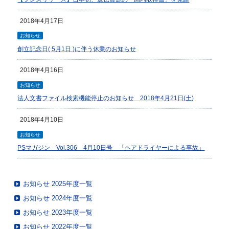
2018年4月17日
お知らせ
創立記念日( 5月1日 )に伴う休業のお知らせ
2018年4月16日
お知らせ
法人文書ファイル検索機能停止のお知らせ 2018年4月21日(土)
2018年4月10日
お知らせ
PSマガジン Vol.306 4月10日号 「ヘアドライヤーによる事故」
お知らせ 2025年度一覧
お知らせ 2024年度一覧
お知らせ 2023年度一覧
お知らせ 2022年度一覧