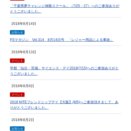
「千葉県夢チャレンジ体験スクール」（7/25・27）へのご参加ありが
とうございました。
2018年8月14日
お知らせ
PSマガジン Vol.314 8月14日号 「レジャー用品による事故」
2018年8月13日
イベント
学都「仙台・宮城」サイエンス・デイ2018(7/15)へのご参加ありがと
うございました。
2018年8月6日
イベント
2018 NITEフレンドシップデイ【大阪】(8/5)へご参加頂きまして、あ
りがとうございました。
2018年8月2日
お知らせ